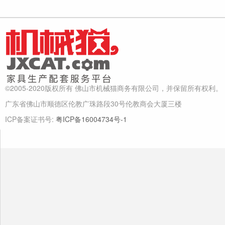
©2005-2020版权所有 佛山市机械猫商务有限公司，并保留所有权利。
广东省佛山市顺德区伦教广珠路段30号伦教商会大厦三楼
ICP备案证书号:
粤ICP备16004734号-1