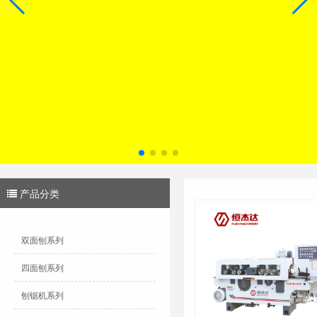
产品分类
双面刨系列
四面刨系列
刨锯机系列