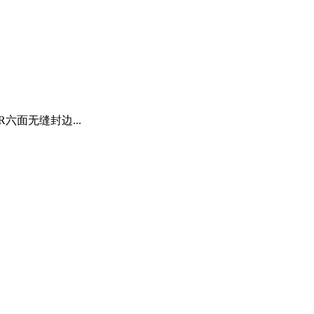
六面无缝封边...