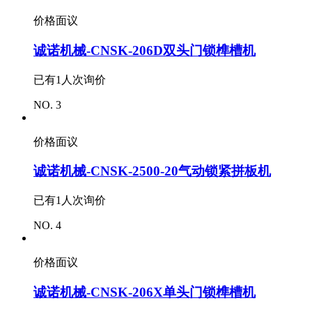
价格面议
诚诺机械-CNSK-206D双头门锁榫槽机
已有
1
人次询价
NO. 3
价格面议
诚诺机械-CNSK-2500-20气动锁紧拼板机
已有
1
人次询价
NO. 4
价格面议
诚诺机械-CNSK-206X单头门锁榫槽机