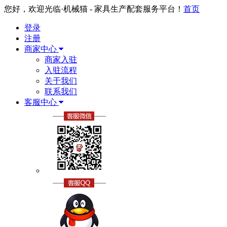
您好，欢迎光临·机械猫 - 家具生产配套服务平台！
首页
登录
注册
商家中心
商家入驻
入驻流程
关于我们
联系我们
客服中心