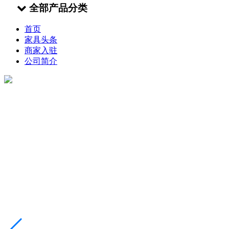
全部产品分类
首页
家具头条
商家入驻
公司简介