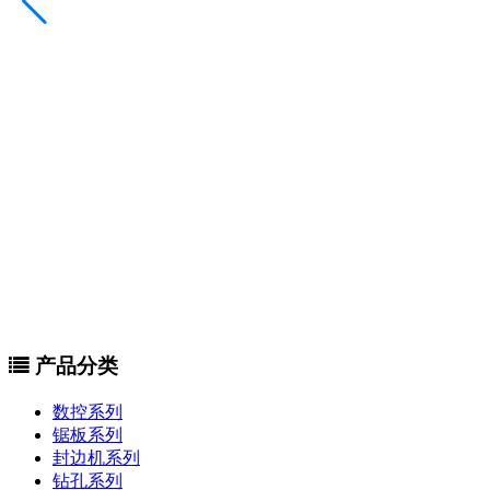
产品分类
数控系列
锯板系列
封边机系列
钻孔系列