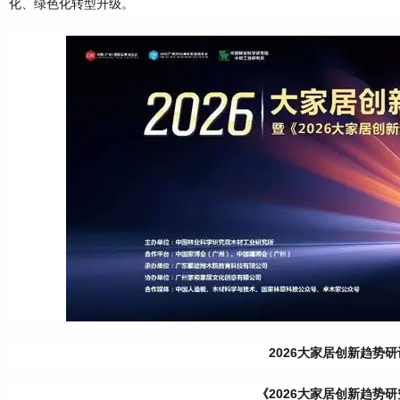
化、绿色化转型升级。
2026大家居创新趋势
《2026大家居创新趋势