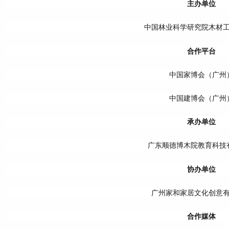
主办单位
中国林业科学研究院木材
合作平台
中国家博会（广州
中国建博会（广州
承办单位
广东顺德博木院教育科技
协办单位
广州家和家居文化创意
合作媒体