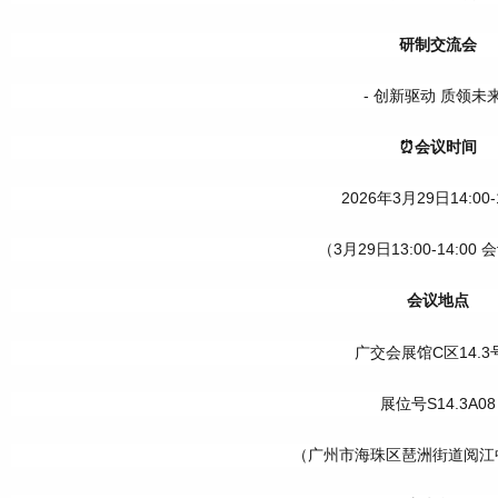
研制交流会
- 创新驱动 质领未来
⏰会议时间
2026年3月29日14:00-
（3月29日13:00-14:00
会议地点
广交会展馆C区14.3
展位号S14.3A08
（广州市海珠区琶洲街道阅江中