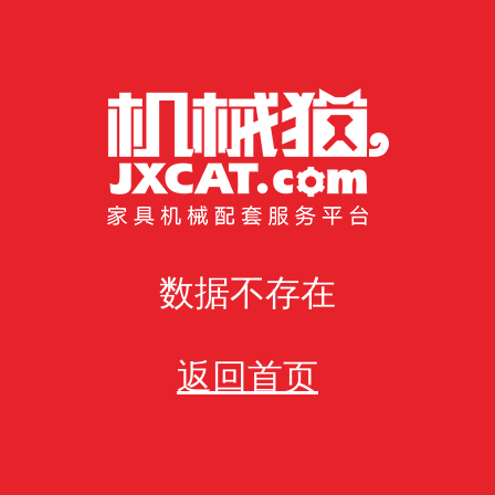
数据不存在
返回首页